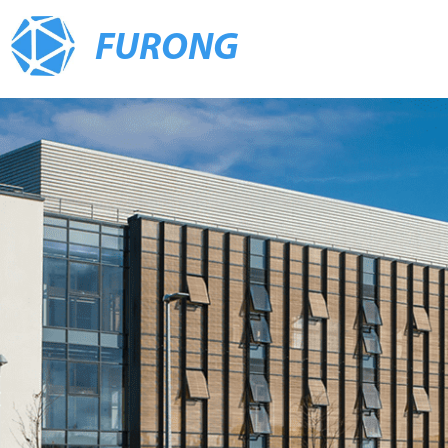
FURONG