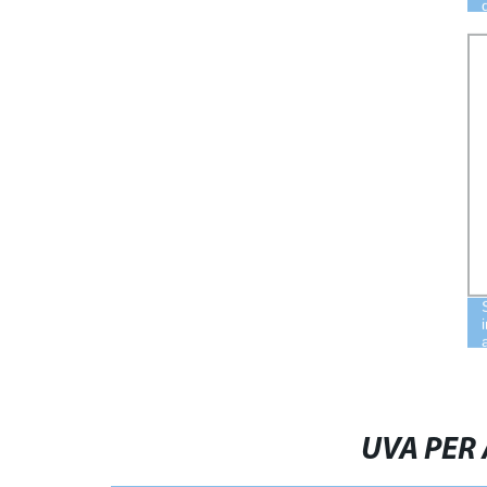
UVA PER