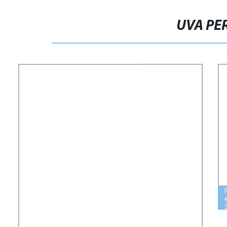
UVA PE