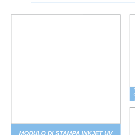
MODULO DI STAMPA INKJET UV