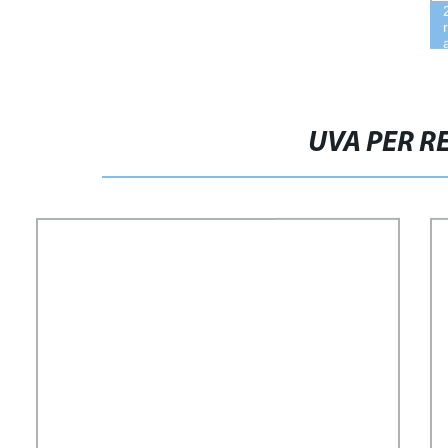
UVA PER R