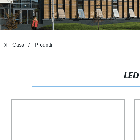
Casa
Prodotti
LED