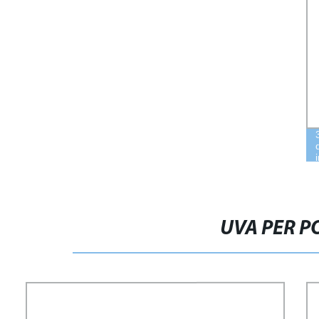
UVA PER P