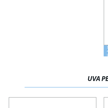
UVA P