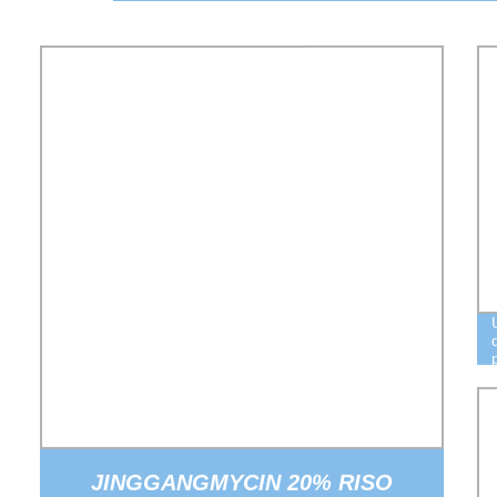
JINGGANGMYCIN 20% RISO