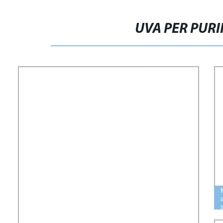
UVA PER PURI