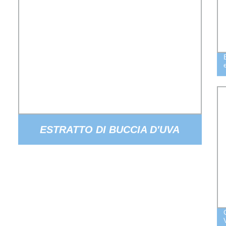
ESTRATTO DI BUCCIA D′UVA