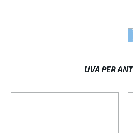
UVA PER AN